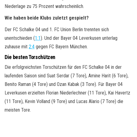
Niederlage zu 75 Prozent wahrscheinlich.
Wie haben beide Klubs zuletzt gespielt?
Der FC Schalke 04 und 1. FC Union Berlin trennten sich
unentschieden (
1:1
). Und der Bayer 04 Leverkusen unterlag
zuhause mit
2:4
gegen FC Bayern München.
Die besten Torschützen
Die erfolgreichsten Torschützen für den FC Schalke 04 in der
laufenden Saison sind Suat Serdar (7 Tore), Amine Harit (6 Tore),
Benito Raman (4 Tore) und Ozan Kabak (3 Tore). Für Bayer 04
Leverkusen erzielten Florian Niederlechner (11 Tore), Kai Havertz
(11 Tore), Kevin Volland (9 Tore) und Lucas Alario (7 Tore) die
meisten Tore.