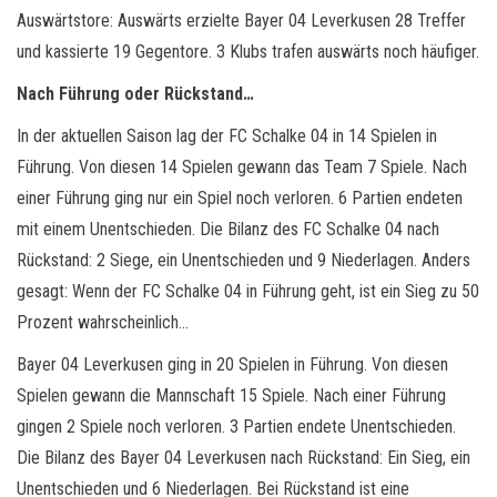
Auswärtstore: Auswärts erzielte Bayer 04 Leverkusen 28 Treffer
und kassierte 19 Gegentore. 3 Klubs trafen auswärts noch häufiger.
Nach Führung oder Rückstand…
In der aktuellen Saison lag der FC Schalke 04 in 14 Spielen in
Führung. Von diesen 14 Spielen gewann das Team 7 Spiele. Nach
einer Führung ging nur ein Spiel noch verloren. 6 Partien endeten
mit einem Unentschieden. Die Bilanz des FC Schalke 04 nach
Rückstand: 2 Siege, ein Unentschieden und 9 Niederlagen. Anders
gesagt: Wenn der FC Schalke 04 in Führung geht, ist ein Sieg zu 50
Prozent wahrscheinlich…
Bayer 04 Leverkusen ging in 20 Spielen in Führung. Von diesen
Spielen gewann die Mannschaft 15 Spiele. Nach einer Führung
gingen 2 Spiele noch verloren. 3 Partien endete Unentschieden.
Die Bilanz des Bayer 04 Leverkusen nach Rückstand: Ein Sieg, ein
Unentschieden und 6 Niederlagen. Bei Rückstand ist eine