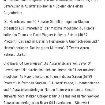
Leverkusen in Auswärtsspielen in 4 Spielen ohne einen
Gegentreffer.
Die Heimbilanz von FC Schalke 04 fällt im eigenen Stadion
ordentlich aus. Immerhin 21 der maximal möglichen 45 Punkte
holte das Team von David Wagner in dieser Saison (46.67
Prozent). Das sind im Detail: 5 Heimsiege, 6 Unentschieden und 4
Heimniederlagen. Das ist gutes Mittelmaß: 7 Teams waren
zuhause stärker.
Und Bayer 04 Leverkusen? Die Auswärtsbilanz von Bayer 04
Leverkusen fällt durchschnittlich aus. Immerhin 31 der maximal
möglichen 45 Punkte holte das Team in dieser Saison (68.89
Prozent), in fremden Stadien 10 Auswärtssiege, 1 Unentschieden
und 4 Auswärtsniederlagen. Nur ein Team war in dieser Saison
auswärts noch stärker. Übrigens: Nur 3 Teams kassierten weniger
Auswärtsniederlagen als Bayer 04 Leverkusen … Stichwort