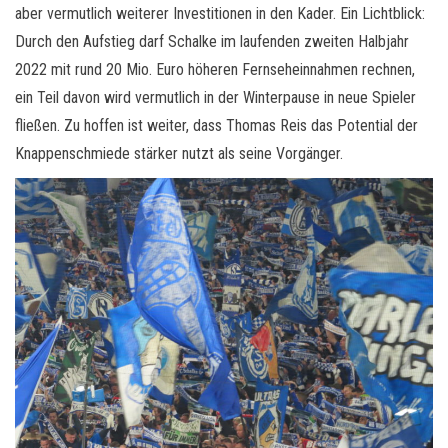
aber vermutlich weiterer Investitionen in den Kader. Ein Lichtblick:
Durch den Aufstieg darf Schalke im laufenden zweiten Halbjahr
2022 mit rund 20 Mio. Euro höheren Fernseheinnahmen rechnen,
ein Teil davon wird vermutlich in der Winterpause in neue Spieler
fließen. Zu hoffen ist weiter, dass Thomas Reis das Potential der
Knappenschmiede stärker nutzt als seine Vorgänger.