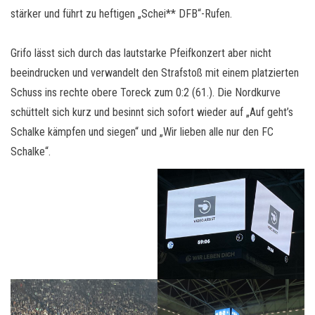
stärker und führt zu heftigen „Schei** DFB“-Rufen.
Grifo lässt sich durch das lautstarke Pfeifkonzert aber nicht
beeindrucken und verwandelt den Strafstoß mit einem platzierten
Schuss ins rechte obere Toreck zum 0:2 (61.). Die Nordkurve
schüttelt sich kurz und besinnt sich sofort wieder auf „Auf geht’s
Schalke kämpfen und siegen“ und „Wir lieben alle nur den FC
Schalke“.