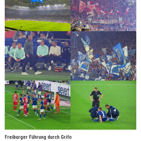
Freiburger Führung durch Grifo