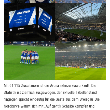
Mit 61.115 Zuschauern ist die Arena nahezu ausverkauft. Die
Statistik ist ziemlich ausgewogen, der aktuelle Tabellenstand
hingegen spricht eindeutig für die Gäste aus dem Breisgau. Die
Nordkurve wärmt sich mit „Auf geht‘s Schalke kämpfen und