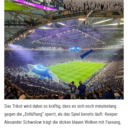
Das Trikot wird dabei so kräftig, dass es sich noch minutenlang
gegen die „Entlüftung“ sperrt, als das Spiel bereits läuft. Keeper
Alexander Schwolow trägt die dicken blauen Wolken mit Fassung,