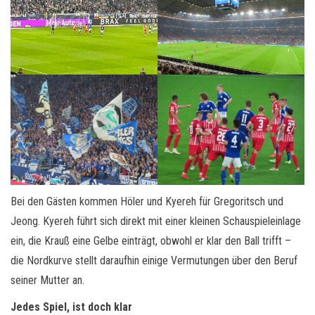
Bei den Gästen kommen Höler und Kyereh für Gregoritsch und
Jeong. Kyereh führt sich direkt mit einer kleinen Schauspieleinlage
ein, die Krauß eine Gelbe einträgt, obwohl er klar den Ball trifft –
die Nordkurve stellt daraufhin einige Vermutungen über den Beruf
seiner Mutter an.
Jedes Spiel, ist doch klar