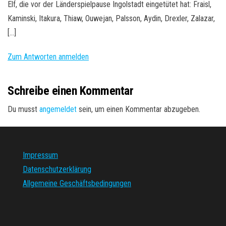
Elf, die vor der Länderspielpause Ingolstadt eingetütet hat: Fraisl,
Kaminski, Itakura, Thiaw, Ouwejan, Palsson, Aydin, Drexler, Zalazar,
[…]
Zum Antworten anmelden
Schreibe einen Kommentar
Du musst
angemeldet
sein, um einen Kommentar abzugeben.
Impressum
Datenschutzerklärung
Allgemeine Geschäftsbedingungen