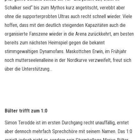
Schalker seid“ bis zum Mythos kurz angetitscht, verebbt aber
ohne die supporterprobten Ultras auch recht schnell wieder. Viele
hoffen, dass mit den deutlich steigenden Kapazitäten auch die
organisierte Fanszene wieder in die Arena zurückkehrt, am besten
bereits zum nächsten Heimspiel gegen die bekannt
stimmgewaltigen Dynamofans. Maskottchen Erwin, im Frühjahr
noch mutterseelenalleine in der Nordkurve verzweifelt, freut sich
über die Unterstützung…
Bülter trifft zum 1:0
Simon Terodde ist im ersten Durchgang recht unauffällig, erntet
aber dennoch mehrfach Sprechchöre mit seinem Namen. Das 1:0