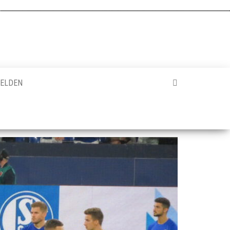
ELDEN