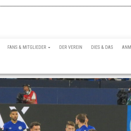
FANS & MITGLIEDER
DER VEREIN
DIES & DAS
ANM