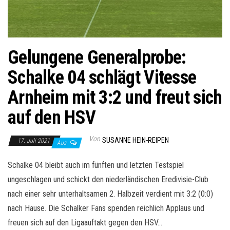
Gelungene Generalprobe:
Schalke 04 schlägt Vitesse
Arnheim mit 3:2 und freut sich
auf den HSV
Von
SUSANNE HEIN-REIPEN
17. Juli 2021
Aus
Schalke 04 bleibt auch im fünften und letzten Testspiel
ungeschlagen und schickt den niederländischen Eredivisie-Club
nach einer sehr unterhaltsamen 2. Halbzeit verdient mit 3:2 (0:0)
nach Hause. Die Schalker Fans spenden reichlich Applaus und
freuen sich auf den Ligaauftakt gegen den HSV…