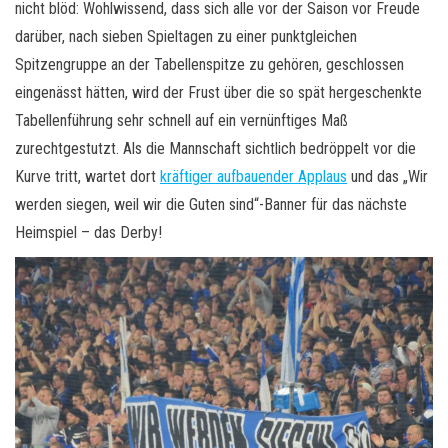
nicht blöd: Wohlwissend, dass sich alle vor der Saison vor Freude
darüber, nach sieben Spieltagen zu einer punktgleichen
Spitzengruppe an der Tabellenspitze zu gehören, geschlossen
eingenässt hätten, wird der Frust über die so spät hergeschenkte
Tabellenführung sehr schnell auf ein vernünftiges Maß
zurechtgestutzt. Als die Mannschaft sichtlich bedröppelt vor die
Kurve tritt, wartet dort
kräftiger aufbauender Applaus
und das „Wir
werden siegen, weil wir die Guten sind“-Banner für das nächste
Heimspiel – das Derby!