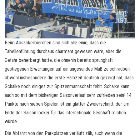
Beim Absackerbierchen sind sich alle einig, dass die
Tabellenführung durchaus charmant gewesen wäre, aber die
Gefahr beherbergt hätte, die ohnehin bereits sprunghaft
gestiegenen Erwartungen auf ein ungesundes Maß zu schrauben,
obwohl insbesondere die erste Halbzeit deutlich gezeigt hat, dass
Schalke noch einiges zur Spitzenmannschaft fehlt. Schalke kann
auch so mit dem bisherigen Saisonverlauf sehr zufrieden sein! 14
Punkte nach sieben Spielen ist ein glatter Zweierschnitt, der am
Ende der Saison locker für das internationale Geschäft reichen
würde.
Die Abfahrt von den Parkplätzen verläuft zäh, auch wenn die