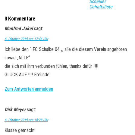
Schalker
Gehaltsliste
3 Kommentare
Manfred Jäkel
sagt:
6. Oktober 2019 um 17:46 Uhr
Ich liebe den “ FC Schalke 04 „, alle die diesem Verein angehören
sowie „ALLE“
die sich mit ihm verbunden fühlen, thankx dafür !!!!
GLÜCK AUF !!!! Freunde.
Zum Antworten anmelden
Dirk Meyer
sagt:
6. Oktober 2019 um 18:28 Uhr
Klasse gemacht