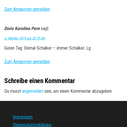
Zum Antworten anmelden
Doris Karoline Pern
sagt:
6. Oktober 2019 um 20:19 Uhr
Guten Tag. Einmal Schalker – immer Schalker. Lg
Zum Antworten anmelden
Schreibe einen Kommentar
Du musst
angemeldet
sein, um einen Kommentar abzugeben.
Impressum
Datenschutzerklärung