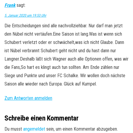
Frank
sagt:
5. Januar 2020 um 19:53 Uhr
Die Entscheidungen sind alle nachvollziehbar. Nur darf man jetzt
den Nübel nicht vertäufen.Eine Saison ist lang.Was ist wenn sich
Schubert verletzt oder er schwächelt,was ich nicht Glaube. Dann
ist Nübel verbrannt Schubert geht nicht und du hast dann nur
Langner.Deshalb läßt sich Wagner auch alle Optionen offen, was wir
die Fans,So hart es klingt auch tun sollten. Am Ende zählen nur
Siege und Punkte und unser FC Schalke. Wir wollen doch nächste
Saison alle wieder nach Europa. Glück auf Kumpel.
Zum Antworten anmelden
Schreibe einen Kommentar
Du musst
angemeldet
sein, um einen Kommentar abzugeben.