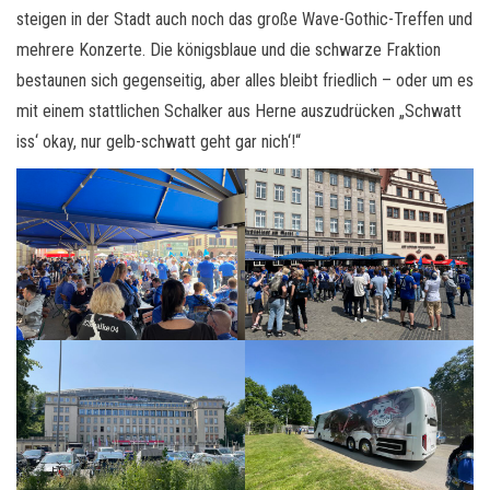
steigen in der Stadt auch noch das große Wave-Gothic-Treffen und
mehrere Konzerte. Die königsblaue und die schwarze Fraktion
bestaunen sich gegenseitig, aber alles bleibt friedlich – oder um es
mit einem stattlichen Schalker aus Herne auszudrücken „Schwatt
iss‘ okay, nur gelb-schwatt geht gar nich‘!“