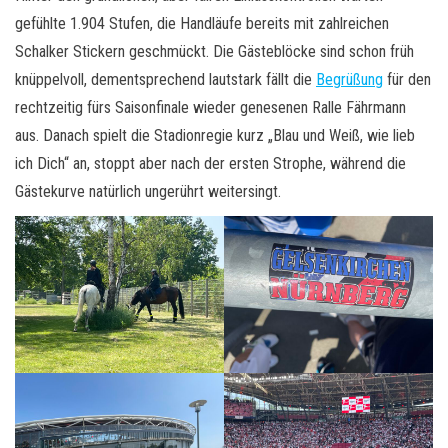
gefühlte 1.904 Stufen, die Handläufe bereits mit zahlreichen
Schalker Stickern geschmückt. Die Gästeblöcke sind schon früh
knüppelvoll, dementsprechend lautstark fällt die
Begrüßung
für den
rechtzeitig fürs Saisonfinale wieder genesenen Ralle Fährmann
aus. Danach spielt die Stadionregie kurz „Blau und Weiß, wie lieb
ich Dich“ an, stoppt aber nach der ersten Strophe, während die
Gästekurve natürlich ungerührt weitersingt.