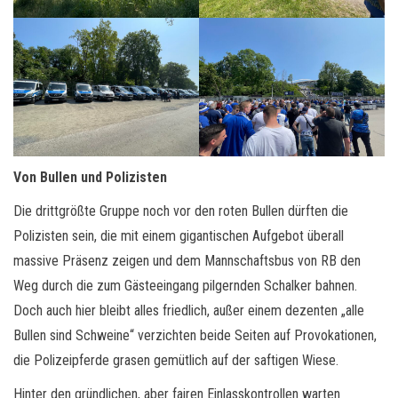
Von Bullen und Polizisten
Die drittgrößte Gruppe noch vor den roten Bullen dürften die
Polizisten sein, die mit einem gigantischen Aufgebot überall
massive Präsenz zeigen und dem Mannschaftsbus von RB den
Weg durch die zum Gästeeingang pilgernden Schalker bahnen.
Doch auch hier bleibt alles friedlich, außer einem dezenten „alle
Bullen sind Schweine“ verzichten beide Seiten auf Provokationen,
die Polizeipferde grasen gemütlich auf der saftigen Wiese.
Hinter den gründlichen, aber fairen Einlasskontrollen warten