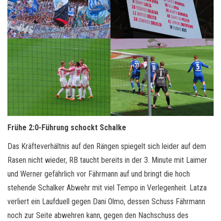
Frühe 2:0-Führung schockt Schalke
Das Kräfteverhältnis auf den Rängen spiegelt sich leider auf dem
Rasen nicht wieder, RB taucht bereits in der 3. Minute mit Laimer
und Werner gefährlich vor Fährmann auf und bringt die hoch
stehende Schalker Abwehr mit viel Tempo in Verlegenheit. Latza
verliert ein Laufduell gegen Dani Olmo, dessen Schuss Fährmann
noch zur Seite abwehren kann, gegen den Nachschuss des