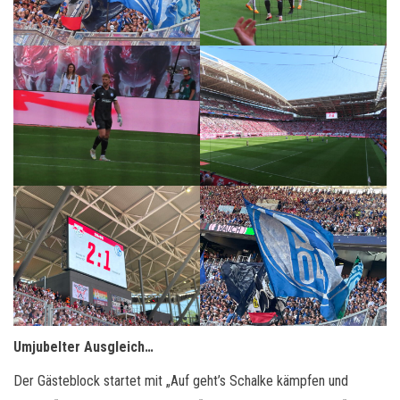
Umjubelter Ausgleich…
Der Gästeblock startet mit „Auf geht’s Schalke kämpfen und