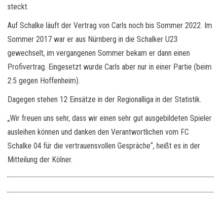
steckt.
Auf Schalke läuft der Vertrag von Carls noch bis Sommer 2022. Im
Sommer 2017 war er aus Nürnberg in die Schalker U23
gewechselt, im vergangenen Sommer bekam er dann einen
Profivertrag. Eingesetzt wurde Carls aber nur in einer Partie (beim
2:5 gegen Hoffenheim).
Dagegen stehen 12 Einsätze in der Regionalliga in der Statistik.
„Wir freuen uns sehr, dass wir einen sehr gut ausgebildeten Spieler
ausleihen können und danken den Verantwortlichen vom FC
Schalke 04 für die vertrauensvollen Gespräche“, heißt es in der
Mitteilung der Kölner.