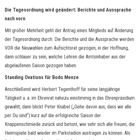
Die Tagesordnung wird geändert: Berichte und Aussprache
nach vorn
Mit großer Mehrheit geht der Antrag eines Mitglieds auf Änderung
der Tagesordnung durch: Die Berichte und die Aussprache werden
VOR die Neuwahlen zum Aufsichtsrat gezogen, in der Hoffnung,
dann schlauer zu sein, welche Lehren die Amtsinhaber aus der
abgelaufenen Saison gezogen haben.
Standing Ovations für Bodo Menze
Anschließend wird Herbert Tegenthoff für seine langjährige
Tätigkeit u. a. im Ehrenrat nahezu einstimmig in das Ehrenpräsidium
gewählt, dann blickt Peter Knäbel („Gehe davon aus, dass wir alle
per Du sind“) kurz auf die erfolgreiche Saison der
Knappenschmiede zurück und betont, wie sehr sich alle freuen, die
Heimspiele bald wieder im Parkstadion austragen zu können. Als