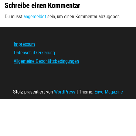
Schreibe einen Kommentar
Du musst
angemeldet
sein, um einen Kommentar abzugeben.
Impressum
Datenschutzerklärung
Allgemeine Geschäftsbedingungen
Stolz präsentiert von
WordPress
|
Theme:
Envo Magazine