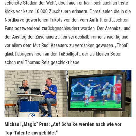
schönste Stadion der Welt“, doch auch er kann sich auch an triste
Kicks vor kaum 10.000 Zuschauern erinnern. Einmal seien die in die
Nordkurve geworfenen Trikots von den vom Auftritt enttäuschten
Fans postwendend zurückgeschleudert worden. Der Arenabau und
der Anstieg der Zuschauerzahlen sei deshalb immens wichtig und
vor allem dem Mut Rudi Assauers zu verdanken gewesen. „Thöni“
glaubt übrigens noch an den Fußballgott, der als kleinen Boten
schon mal Thomas Reis geschickt habe.
Michael „Magic“ Prus: „Auf Schalke werden nach wie vor
Top-Talente ausgebildet“