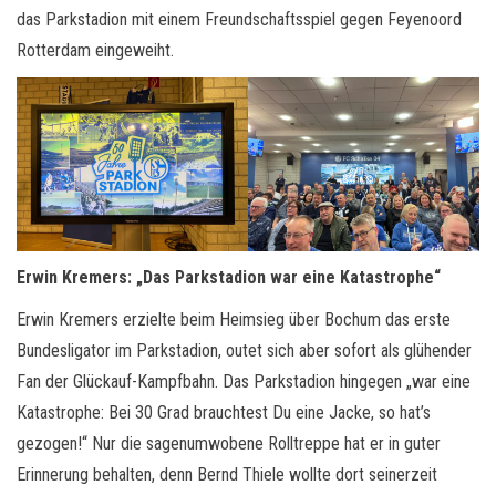
das Parkstadion mit einem Freundschaftsspiel gegen Feyenoord
Rotterdam eingeweiht.
Erwin Kremers: „Das Parkstadion war eine Katastrophe“
Erwin Kremers erzielte beim Heimsieg über Bochum das erste
Bundesligator im Parkstadion, outet sich aber sofort als glühender
Fan der Glückauf-Kampfbahn. Das Parkstadion hingegen „war eine
Katastrophe: Bei 30 Grad brauchtest Du eine Jacke, so hat’s
gezogen!“ Nur die sagenumwobene Rolltreppe hat er in guter
Erinnerung behalten, denn Bernd Thiele wollte dort seinerzeit