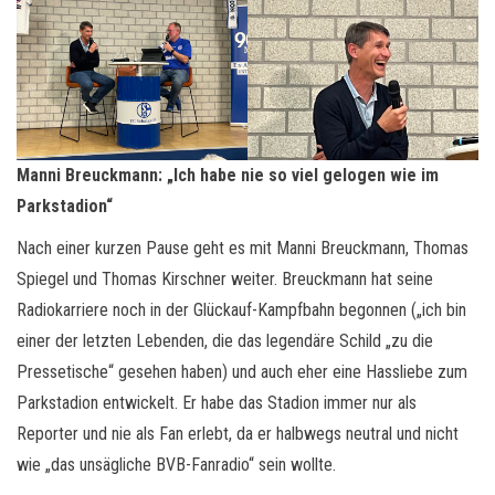
Manni Breuckmann: „Ich habe nie so viel gelogen wie im
Parkstadion“
Nach einer kurzen Pause geht es mit Manni Breuckmann, Thomas
Spiegel und Thomas Kirschner weiter. Breuckmann hat seine
Radiokarriere noch in der Glückauf-Kampfbahn begonnen („ich bin
einer der letzten Lebenden, die das legendäre Schild „zu die
Pressetische“ gesehen haben) und auch eher eine Hassliebe zum
Parkstadion entwickelt. Er habe das Stadion immer nur als
Reporter und nie als Fan erlebt, da er halbwegs neutral und nicht
wie „das unsägliche BVB-Fanradio“ sein wollte.