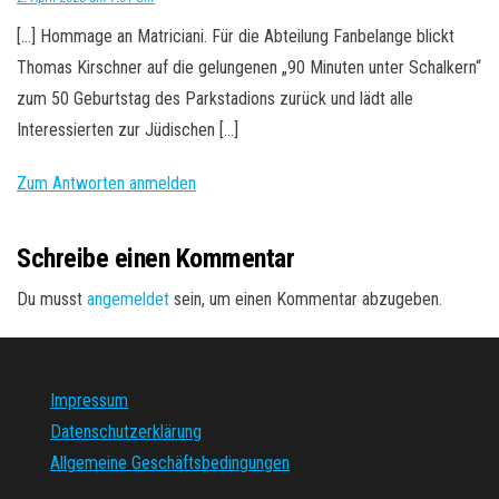
[…] Hommage an Matriciani. Für die Abteilung Fanbelange blickt
Thomas Kirschner auf die gelungenen „90 Minuten unter Schalkern“
zum 50 Geburtstag des Parkstadions zurück und lädt alle
Interessierten zur Jüdischen […]
Zum Antworten anmelden
Schreibe einen Kommentar
Du musst
angemeldet
sein, um einen Kommentar abzugeben.
Impressum
Datenschutzerklärung
Allgemeine Geschäftsbedingungen