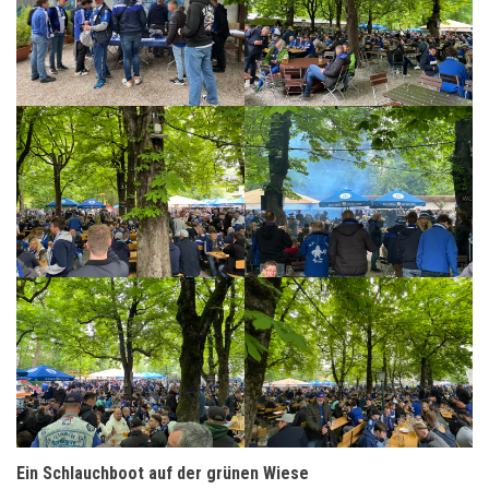
Ein Schlauchboot auf der grünen Wiese