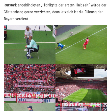
lautstark angekündigten „Highlights der ersten Halbzeit“ würde der
Gästeanhang gerne verzichten, denn letztlich ist die Führung der
Bayern verdient.