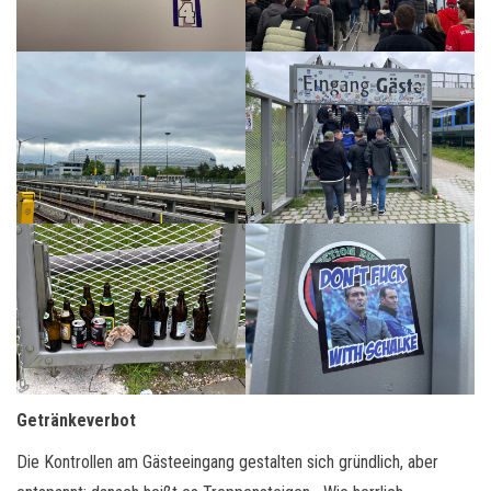
Getränkeverbot
Die Kontrollen am Gästeeingang gestalten sich gründlich, aber