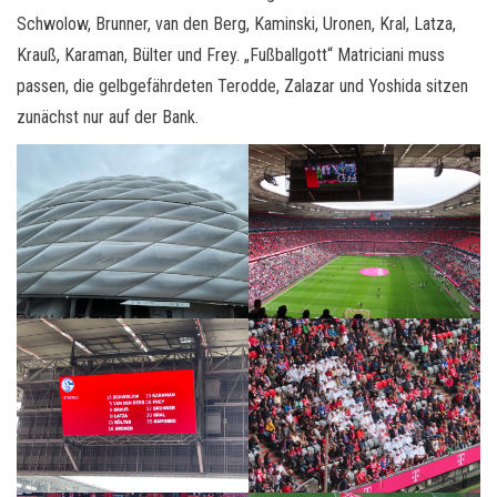
Schwolow, Brunner, van den Berg, Kaminski, Uronen, Kral, Latza,
Krauß, Karaman, Bülter und Frey. „Fußballgott“ Matriciani muss
passen, die gelbgefährdeten Terodde, Zalazar und Yoshida sitzen
zunächst nur auf der Bank.