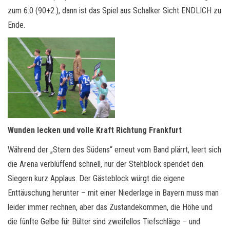
zum 6:0 (90+2.), dann ist das Spiel aus Schalker Sicht ENDLICH zu
Ende.
Wunden lecken und volle Kraft Richtung Frankfurt
Während der „Stern des Südens“ erneut vom Band plärrt, leert sich
die Arena verblüffend schnell, nur der Stehblock spendet den
Siegern kurz Applaus. Der Gästeblock würgt die eigene
Enttäuschung herunter – mit einer Niederlage in Bayern muss man
leider immer rechnen, aber das Zustandekommen, die Höhe und
die fünfte Gelbe für Bülter sind zweifellos Tiefschläge – und