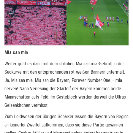
Mia san mi
a
Weiter geht es dann mit dem üblichen Mia san mia-Gebrüll, in der
Südkurve mit den entsprechenden rot-weißen Bannern untermalt.
Ja, Mia san mia, Mia san die Bayern, Forever Number One – mia
nerven! Nach Verlesung der Startelf der Bayern kommen beide
Mannschaften aufs Feld. Im Gästeblock werden derweil die Ultras
Gelsenkirchen vermisst.
Zum Leidwesen der übrigen Schalker lassen die Bayern von Beginn
an keinerlei Zweifel aufkommen, dass sie diese Partie gewinnen