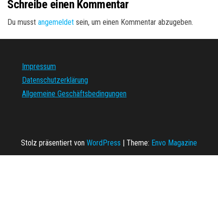
Schreibe einen Kommentar
Du musst
angemeldet
sein, um einen Kommentar abzugeben.
Impressum
Datenschutzerklärung
Allgemeine Geschäftsbedingungen
Stolz präsentiert von
WordPress
|
Theme:
Envo Magazine