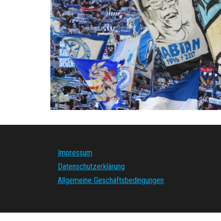
Impressum
Datenschutzerklärung
Allgemeine Geschäftsbedingungen