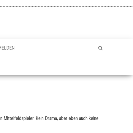
MELDEN
 Mittelfeldspieler. Kein Drama, aber eben auch keine