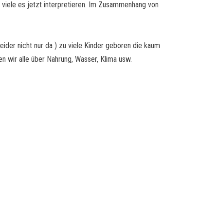
e viele es jetzt interpretieren. Im Zusammenhang von
leider nicht nur da ) zu viele Kinder geboren die kaum
 wir alle über Nahrung, Wasser, Klima usw.