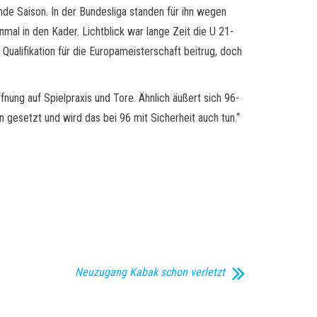
de Saison. In der Bundesliga standen für ihn wegen
al in den Kader. Lichtblick war lange Zeit die U 21-
Qualifikation für die Europameisterschaft beitrug, doch
nung auf Spielpraxis und Tore. Ähnlich äußert sich 96-
 gesetzt und wird das bei 96 mit Sicherheit auch tun.“
Neuzugang Kabak schon verletzt