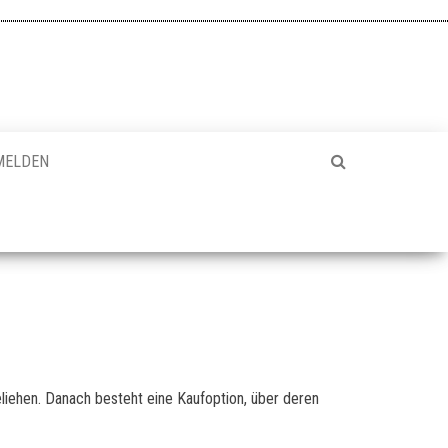
MELDEN
eliehen. Danach besteht eine Kaufoption, über deren