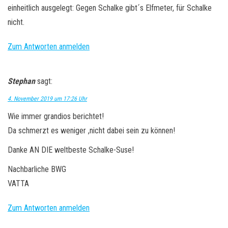
einheitlich ausgelegt: Gegen Schalke gibt´s Elfmeter, für Schalke
nicht.
Zum Antworten anmelden
Stephan
sagt:
4. November 2019 um 17:26 Uhr
Wie immer grandios berichtet!
Da schmerzt es weniger ,nicht dabei sein zu können!
Danke AN DIE weltbeste Schalke-Suse!
Nachbarliche BWG
VATTA
Zum Antworten anmelden