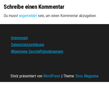
Schreibe einen Kommentar
Du musst
angemeldet
sein, um einen Kommentar abzugeben.
Impressum
Datenschutzerklärung
Allgemeine Geschäftsbedingungen
Stolz präsentiert von
WordPress
|
Theme:
Envo Magazine