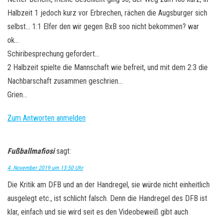
Halbzeit 1 jedoch kurz vor Erbrechen, rächen die Augsburger sich
selbst… 1:1 Elfer den wir gegen BxB soo nicht bekommen? war
ok…
Schiribesprechung gefordert…
2 Halbzeit spielte die Mannschaft wie befreit, und mit dem 2:3 die
Nachbarschaft zusammen geschrien…
Grien…
Zum Antworten anmelden
Fußballmafiosi
sagt:
4. November 2019 um 13:50 Uhr
Die Kritik am DFB und an der Handregel, sie würde nicht einheitlich
ausgelegt etc., ist schlicht falsch. Denn die Handregel des DFB ist
klar, einfach und sie wird seit es den Videobeweiß gibt auch