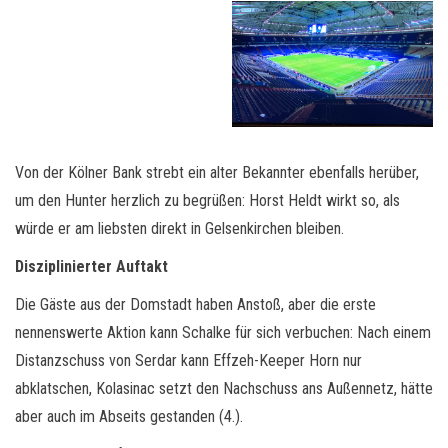
Von der Kölner Bank strebt ein alter Bekannter ebenfalls herüber,
um den Hunter herzlich zu begrüßen: Horst Heldt wirkt so, als
würde er am liebsten direkt in Gelsenkirchen bleiben.
Disziplinierter Auftakt
Die Gäste aus der Domstadt haben Anstoß, aber die erste
nennenswerte Aktion kann Schalke für sich verbuchen: Nach einem
Distanzschuss von Serdar kann Effzeh-Keeper Horn nur
abklatschen, Kolasinac setzt den Nachschuss ans Außennetz, hätte
aber auch im Abseits gestanden (4.).