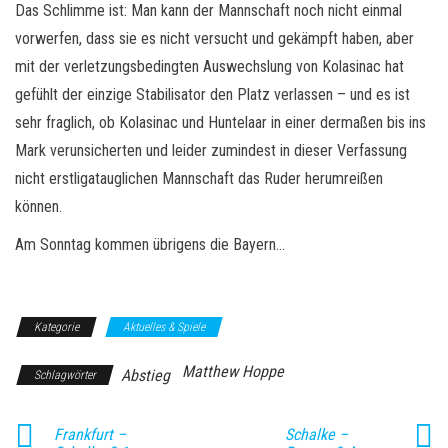
Das Schlimme ist: Man kann der Mannschaft noch nicht einmal
vorwerfen, dass sie es nicht versucht und gekämpft haben, aber
mit der verletzungsbedingten Auswechslung von Kolasinac hat
gefühlt der einzige Stabilisator den Platz verlassen – und es ist
sehr fraglich, ob Kolasinac und Huntelaar in einer dermaßen bis ins
Mark verunsicherten und leider zumindest in dieser Verfassung
nicht erstligatauglichen Mannschaft das Ruder herumreißen
können.
Am Sonntag kommen übrigens die Bayern…
Kategorie
Aktuelles & Spiele
Matthew Hoppe
Abstieg
Schlagwörter
Frankfurt –
Schalke –