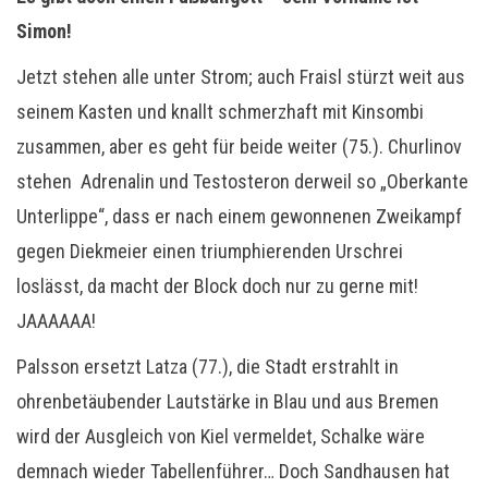
Simon!
Jetzt stehen alle unter Strom; auch Fraisl stürzt weit aus
seinem Kasten und knallt schmerzhaft mit Kinsombi
zusammen, aber es geht für beide weiter (75.). Churlinov
stehen Adrenalin und Testosteron derweil so „Oberkante
Unterlippe“, dass er nach einem gewonnenen Zweikampf
gegen Diekmeier einen triumphierenden Urschrei
loslässt, da macht der Block doch nur zu gerne mit!
JAAAAAA!
Palsson ersetzt Latza (77.), die Stadt erstrahlt in
ohrenbetäubender Lautstärke in Blau und aus Bremen
wird der Ausgleich von Kiel vermeldet, Schalke wäre
demnach wieder Tabellenführer… Doch Sandhausen hat