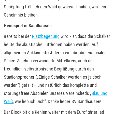
Schöpfung fröhlich den Wald gewässert haben, wird ein
Geheimnis bleiben.
Heimspiel in Sandhausen
Bereits bei der
Platzbegehung
wird klar, dass die Schalker
heute die akustische Lufthoheit haben werden. Auf
allgemeinen Anklang stößt der in ein überdimensionales
Peace-Zeichen verwandelte Mittelkreis, auch die
freundlich-selbstironische Begrüßung durch den
Stadionsprecher („Einige Schalker werden es ja doch
werden“) gefällt – und natürlich das komplette und
störungsfreie Abspielen unseres Vereinslieds „
Blau und
Weiß
, wie lieb ich Dich“. Danke lieber SV Sandhausen!
Der Block ölt die Kehlen weiter mit dem Eurofighterlied