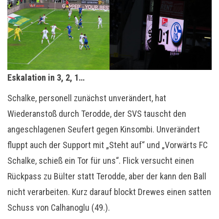
Eskalation in 3, 2, 1…
Schalke, personell zunächst unverändert, hat
Wiederanstoß durch Terodde, der SVS tauscht den
angeschlagenen Seufert gegen Kinsombi. Unverändert
fluppt auch der Support mit „Steht auf“ und „Vorwärts FC
Schalke, schieß ein Tor für uns“. Flick versucht einen
Rückpass zu Bülter statt Terodde, aber der kann den Ball
nicht verarbeiten. Kurz darauf blockt Drewes einen satten
Schuss von Calhanoglu (49.).