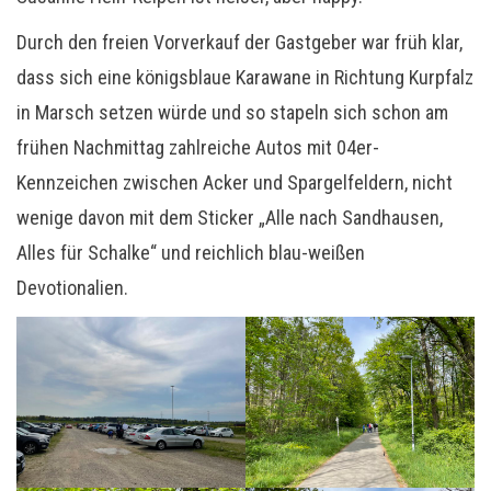
Durch den freien Vorverkauf der Gastgeber war früh klar,
dass sich eine königsblaue Karawane in Richtung Kurpfalz
in Marsch setzen würde und so stapeln sich schon am
frühen Nachmittag zahlreiche Autos mit 04er-
Kennzeichen zwischen Acker und Spargelfeldern, nicht
wenige davon mit dem Sticker „Alle nach Sandhausen,
Alles für Schalke“ und reichlich blau-weißen
Devotionalien.