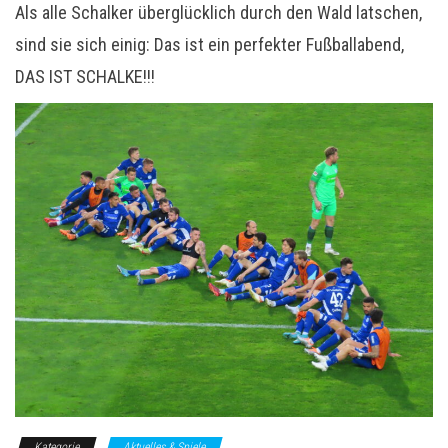
Als alle Schalker überglücklich durch den Wald latschen,
sind sie sich einig: Das ist ein perfekter Fußballabend,
DAS IST SCHALKE!!!
Kategorie
Aktuelles & Spiele