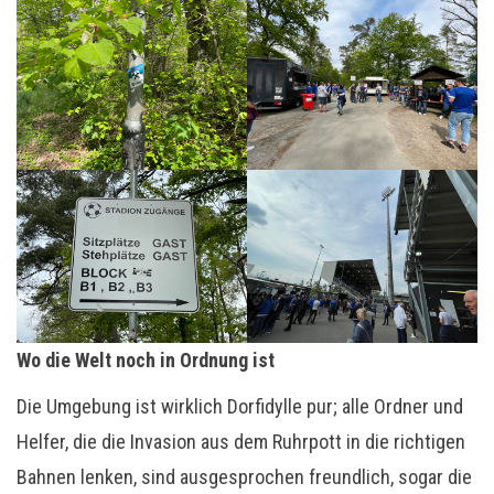
Wo die Welt noch in Ordnung ist
Die Umgebung ist wirklich Dorfidylle pur; alle Ordner und
Helfer, die die Invasion aus dem Ruhrpott in die richtigen
Bahnen lenken, sind ausgesprochen freundlich, sogar die