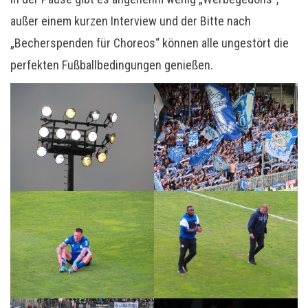
außer einem kurzen Interview und der Bitte nach
„Becherspenden für Choreos“ können alle ungestört die
perfekten Fußballbedingungen genießen.