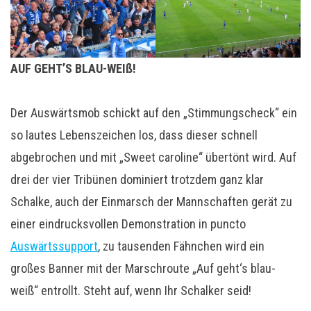
AUF GEHT’S BLAU-WEIß!
Der Auswärtsmob schickt auf den „Stimmungscheck“ ein
so lautes Lebenszeichen los, dass dieser schnell
abgebrochen und mit „Sweet caroline“ übertönt wird. Auf
drei der vier Tribünen dominiert trotzdem ganz klar
Schalke, auch der Einmarsch der Mannschaften gerät zu
einer eindrucksvollen Demonstration in puncto
Auswärtssupport
, zu tausenden Fähnchen wird ein
großes Banner mit der Marschroute „Auf geht‘s blau-
weiß“ entrollt. Steht auf, wenn Ihr Schalker seid!