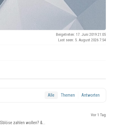
Beigetreten: 17. Juni 2019 21:05
Last seen: 5. August 2026 7:54
Alle
Themen
Antworten
Vor 1 Tag
 Sblöse zahlen wollen? &...