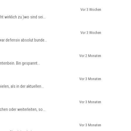
Vor 3 Wochen
 wirklich zu )wo sind sei...
Vor 3 Wochen
war defensiv absolut bunde...
Vor 2 Monaten
ntenbein. Bin gespannt...
Vor 3 Monaten
en, als in der aktuellen...
Vor 3 Monaten
hen oder weiterleiten, so...
Vor 3 Monaten