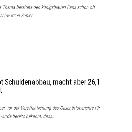
es Thema bereitete den königsblauen Fans schon oft
t schwarzen Zahlen…
bt Schuldenabbau, macht aber 26,1
t
bar vor der Veröffentlichung des Geschäftsberichts für
 wurde bereits bekannt, dass…