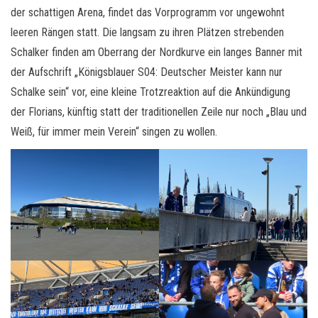
der schattigen Arena, findet das Vorprogramm vor ungewohnt
leeren Rängen statt. Die langsam zu ihren Plätzen strebenden
Schalker finden am Oberrang der Nordkurve ein langes Banner mit
der Aufschrift „Königsblauer S04: Deutscher Meister kann nur
Schalke sein“ vor, eine kleine Trotzreaktion auf die Ankündigung
der Florians, künftig statt der traditionellen Zeile nur noch „Blau und
Weiß, für immer mein Verein“ singen zu wollen.