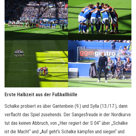
Erste Halbzeit aus der Fußballhölle
Schalke probiert es über Gantenbein (9.) und Sylla (13./17.), dann
verflacht das Spiel zusehends. Der Sangesfreude in der Nordkurve
tut das keinen Abbruch, von „Hier regiert der S 04“ über „Schalke
ist die Macht“ und „Auf geht‘s Schalke kämpfen und siegen“ und