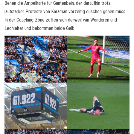
Benen die Ampelkarte für Gantenbein, der daraufhin trotz
lautstarker Proteste von Karaman vorzeitig duschen gehen muss.
In der Coaching-Zone zoffen sich derweil van Wonderen und
Lechleiter und bekommen beide Gelb.