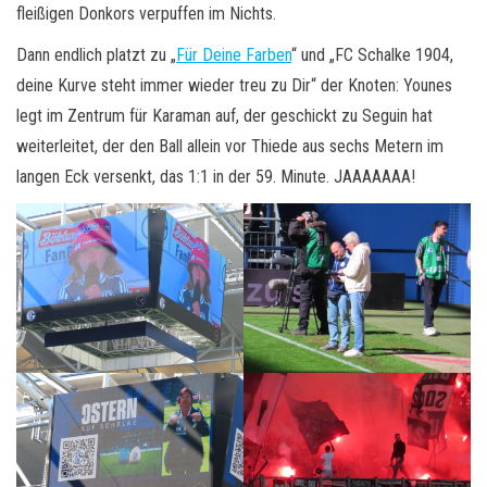
fleißigen Donkors verpuffen im Nichts.
Dann endlich platzt zu „
Für Deine Farben
“ und „FC Schalke 1904,
deine Kurve steht immer wieder treu zu Dir“ der Knoten: Younes
legt im Zentrum für Karaman auf, der geschickt zu Seguin hat
weiterleitet, der den Ball allein vor Thiede aus sechs Metern im
langen Eck versenkt, das 1:1 in der 59. Minute. JAAAAAAA!