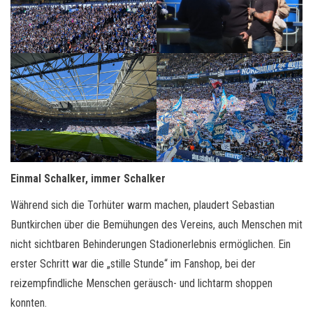
Einmal Schalker, immer Schalker
Während sich die Torhüter warm machen, plaudert Sebastian
Buntkirchen über die Bemühungen des Vereins, auch Menschen mit
nicht sichtbaren Behinderungen Stadionerlebnis ermöglichen. Ein
erster Schritt war die „stille Stunde“ im Fanshop, bei der
reizempfindliche Menschen geräusch- und lichtarm shoppen
konnten.