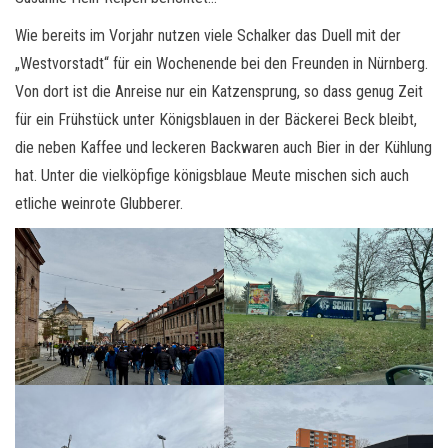
Wie bereits im Vorjahr nutzen viele Schalker das Duell mit der
„Westvorstadt“ für ein Wochenende bei den Freunden in Nürnberg.
Von dort ist die Anreise nur ein Katzensprung, so dass genug Zeit
für ein Frühstück unter Königsblauen in der Bäckerei Beck bleibt,
die neben Kaffee und leckeren Backwaren auch Bier in der Kühlung
hat. Unter die vielköpfige königsblaue Meute mischen sich auch
etliche weinrote Glubberer.