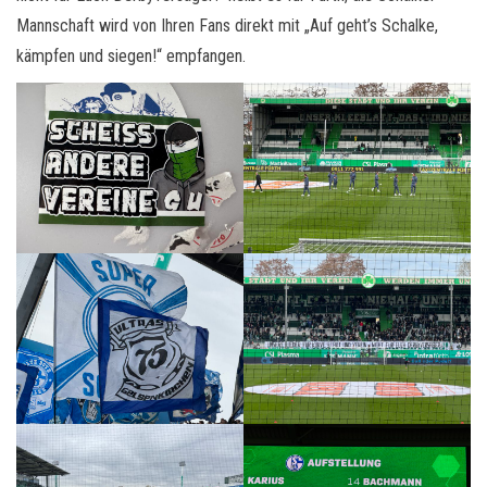
Mannschaft wird von Ihren Fans direkt mit „Auf geht’s Schalke,
kämpfen und siegen!“ empfangen.