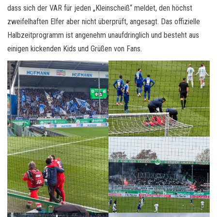
dass sich der VAR für jeden „Kleinscheiß“ meldet, den höchst
zweifelhaften Elfer aber nicht überprüft, angesagt. Das offizielle
Halbzeitprogramm ist angenehm unaufdringlich und besteht aus
einigen kickenden Kids und Grüßen von Fans.