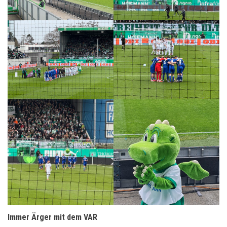
Immer Ärger mit dem VAR