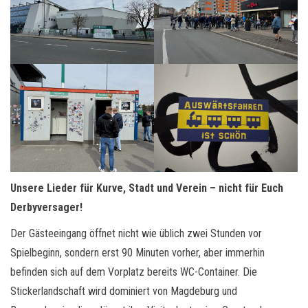
Unsere Lieder für Kurve, Stadt und Verein – nicht für Euch
Derbyversager!
Der Gästeeingang öffnet nicht wie üblich zwei Stunden vor
Spielbeginn, sondern erst 90 Minuten vorher, aber immerhin
befinden sich auf dem Vorplatz bereits WC-Container. Die
Stickerlandschaft wird dominiert von Magdeburg und