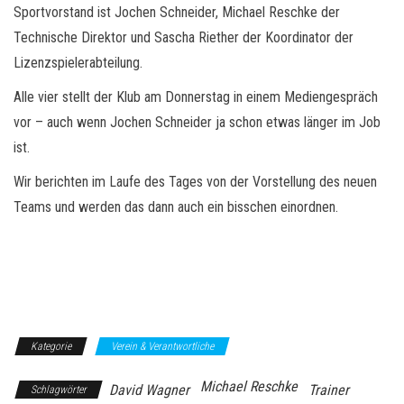
Sportvorstand ist Jochen Schneider, Michael Reschke der
Technische Direktor und Sascha Riether der Koordinator der
Lizenzspielerabteilung.
Alle vier stellt der Klub am Donnerstag in einem Mediengespräch
vor – auch wenn Jochen Schneider ja schon etwas länger im Job
ist.
Wir berichten im Laufe des Tages von der Vorstellung des neuen
Teams und werden das dann auch ein bisschen einordnen.
Kategorie
Verein & Verantwortliche
Michael Reschke
David Wagner
Trainer
Schlagwörter