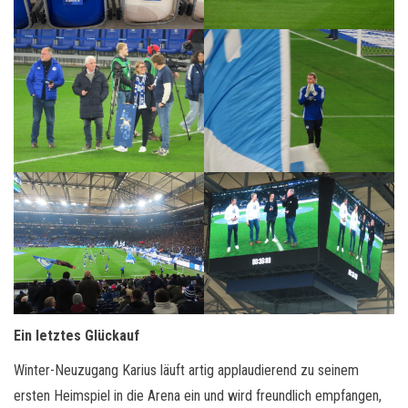
Ein letztes Glückauf
Winter-Neuzugang Karius läuft artig applaudierend zu seinem
ersten Heimspiel in die Arena ein und wird freundlich empfangen,