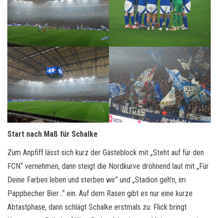
Start nach Maß für Schalke
Zum Anpfiff lässt sich kurz der Gästeblock mit „Steht auf für den
FCN“ vernehmen, dann steigt die Nordkurve dröhnend laut mit „Für
Deine Farben leben und sterben wir“ und „Stadion geh’n, im
Pappbecher Bier…“ ein. Auf dem Rasen gibt es nur eine kurze
Abtastphase, dann schlägt Schalke erstmals zu: Flick bringt