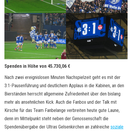
Spenden in Höhe von 45.730,06 €
Nach zwei ereignislosen Minuten Nachspielzeit geht es mit der
3:1-Pausenführung und deutlichem Applaus in die Kabinen, an den
Bierständen herrscht allgemeine Zufriedenheit über den bislang
mehr als ansehnlichen Kick. Auch die Fanbox und der Talk mit
Kirsche für das Team Fanbelange verbreiten heute gute Laune,
denn im Mittelpunkt steht neben der Genossenschaft die
Spendenübergabe der Ultras Gelsenkirchen an zahlreiche
soziale