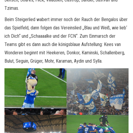
Tzimas.
Beim Steigerlied wabert immer noch der Rauch der Bengalos über
das Spielfeld, dann folgen das Vereinslied „Blau und Weiß, wie lieb‘
ich Dich“ und „Schaaaalke und der FCN“. Zum Einmarsch der
Teams gibt es dann auch die königsblaue Aufstellung: Kees van
Wonderen beginnt mit Heekeren, Donkor, Kaminski, Schallenberg,
Bulut, Seguin, Grüger, Mohr, Karaman, Aydin und Sylla.