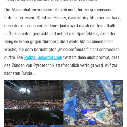
Die Mannschaften versammeln sich noch für ein gemeinsames
Foto hinter einem Steht auf-Banner, dann ist Anpfiff, aber nur kurz,
denn der reichlich vorhandene Qualm wird durch die feuchtkalte
Luft nach unten gedrückt und nebelt das Spielfeld ein, nach der
Bengaloaktion gegen Nürnberg die zweite Aktion binnen einer
Woche, die dem berüchtigten „Problemfenster“ nicht schmecken
dürfte. Die
Polizei Gelsenkirchen
twittert dann auch prompt, dass
das Zünden von Pyrotechnik strafrechtlich verfolgt wird. Auf zur
nächsten Runde…