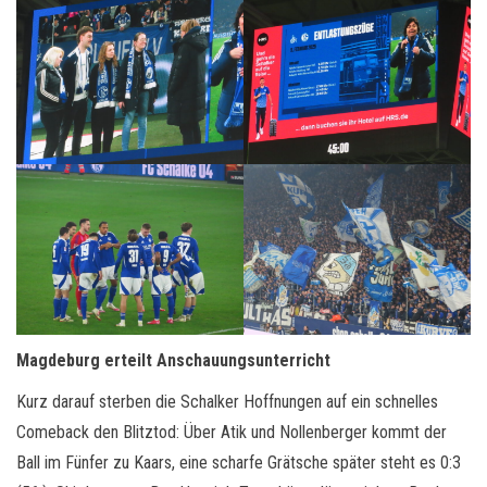
Magdeburg erteilt Anschauungsunterricht
Kurz darauf sterben die Schalker Hoffnungen auf ein schnelles
Comeback den Blitztod: Über Atik und Nollenberger kommt der
Ball im Fünfer zu Kaars, eine scharfe Grätsche später steht es 0:3