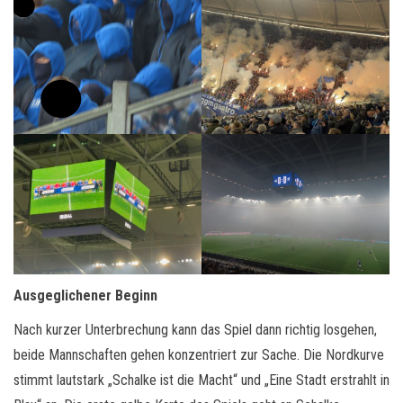
Ausgeglichener Beginn
Nach kurzer Unterbrechung kann das Spiel dann richtig losgehen,
beide Mannschaften gehen konzentriert zur Sache. Die Nordkurve
stimmt lautstark „Schalke ist die Macht“ und „Eine Stadt erstrahlt in