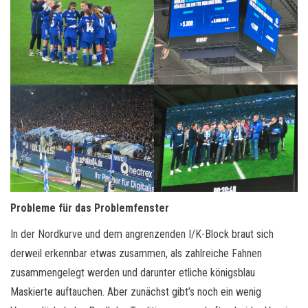
Probleme für das Problemfenster
In der Nordkurve und dem angrenzenden I/K-Block braut sich
derweil erkennbar etwas zusammen, als zahlreiche Fahnen
zusammengelegt werden und darunter etliche königsblau
Maskierte auftauchen. Aber zunächst gibt’s noch ein wenig