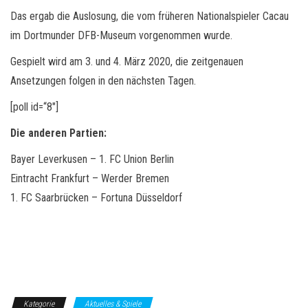
Das ergab die Auslosung, die vom früheren Nationalspieler Cacau
im Dortmunder DFB-Museum vorgenommen wurde.
Gespielt wird am 3. und 4. März 2020, die zeitgenauen
Ansetzungen folgen in den nächsten Tagen.
[poll id=“8″]
Die anderen Partien:
Bayer Leverkusen – 1. FC Union Berlin
Eintracht Frankfurt – Werder Bremen
1. FC Saarbrücken – Fortuna Düsseldorf
Kategorie
Aktuelles & Spiele