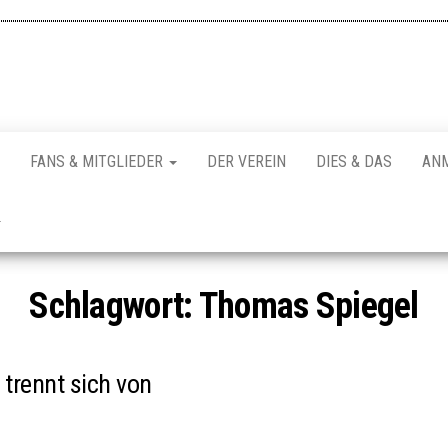
FANS & MITGLIEDER
DER VEREIN
DIES & DAS
AN
Schlagwort:
Thomas Spiegel
trennt sich von