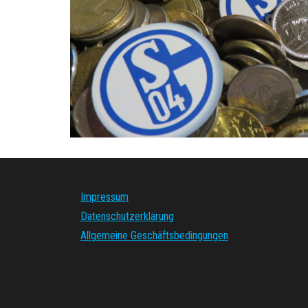
Impressum
Datenschutzerklärung
Allgemeine Geschäftsbedingungen