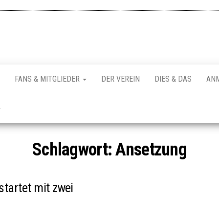
FANS & MITGLIEDER
DER VEREIN
DIES & DAS
AN
Schlagwort:
Ansetzung
startet mit zwei