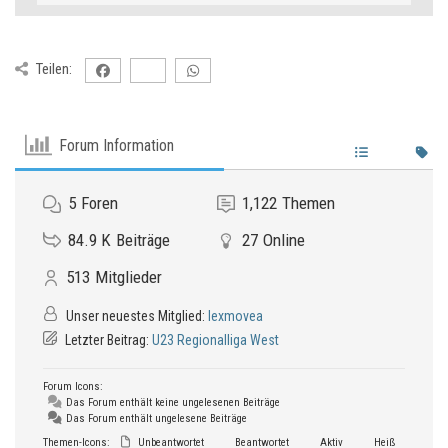
Teilen:
Forum Information
5
Foren
1,122
Themen
84.9 K
Beiträge
27
Online
513
Mitglieder
Unser neuestes Mitglied:
lexmovea
Letzter Beitrag:
U23 Regionalliga West
Forum Icons:
Das Forum enthält keine ungelesenen Beiträge
Das Forum enthält ungelesene Beiträge
Themen-Icons:
Unbeantwortet
Beantwortet
Aktiv
Heiß