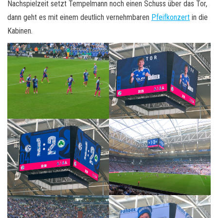
Nachspielzeit setzt Tempelmann noch einen Schuss über das Tor,
dann geht es mit einem deutlich vernehmbaren
Pfeifkonzert
in die
Kabinen.