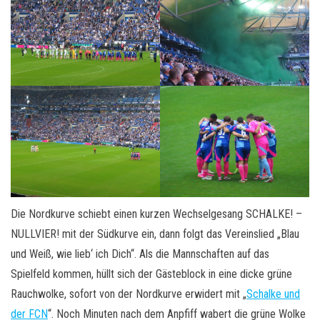
Die Nordkurve schiebt einen kurzen Wechselgesang SCHALKE! –
NULLVIER! mit der Südkurve ein, dann folgt das Vereinslied „Blau
und Weiß, wie lieb‘ ich Dich“. Als die Mannschaften auf das
Spielfeld kommen, hüllt sich der Gästeblock in eine dicke grüne
Rauchwolke, sofort von der Nordkurve erwidert mit „
Schalke und
der FCN
“. Noch Minuten nach dem Anpfiff wabert die grüne Wolke