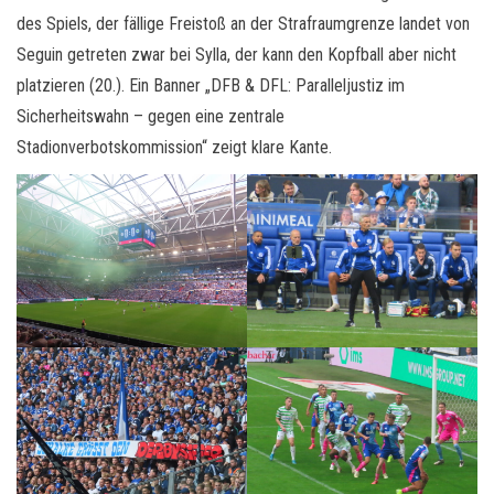
des Spiels, der fällige Freistoß an der Strafraumgrenze landet von
Seguin getreten zwar bei Sylla, der kann den Kopfball aber nicht
platzieren (20.). Ein Banner „DFB & DFL: Paralleljustiz im
Sicherheitswahn – gegen eine zentrale
Stadionverbotskommission“ zeigt klare Kante.