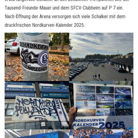
Tausend-Freunde-Mauer und dem SFCV-Clubheim auf P 7 ein.
Nach Öffnung der Arena versorgen sich viele Schalker mit dem
druckfrischen Nordkurven-Kalender 2025.