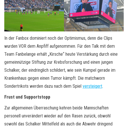
In der Fanbox dominiert noch der Optimismus, denn die Clips
wurden VOR dem Anpfiff aufgenommen. Für den Talk mit dem
Team Fanbelange erhält „Kirsche“ heute Verstärkung durch eine
gemeinnützige Stiftung zur Krebsforschung und einen jungen
Schalker, der eindringlich schildert, wie sein Kumpel gerade im
Krankenhaus gegen einen Tumor kämpft. Die matchworn
Sondertrikots werden dazu nach dem Spiel
versteigert
.
Frust und Supportstopp
Zur allgemeinen Überraschung kehren beide Mannschaften
personell unverändert wieder auf den Rasen zurück, obwohl
sowohl das Schalker Mittelfeld als auch die Abwehr dringend