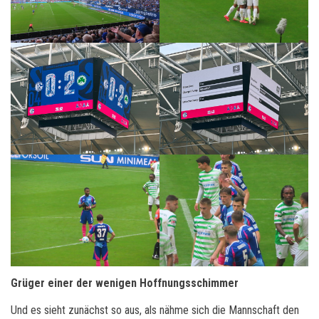
Grüger einer der wenigen Hoffnungsschimmer
Und es sieht zunächst so aus, als nähme sich die Mannschaft den