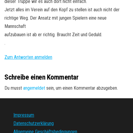
dieser Truppe wir es auch dort nicht einfach.
Jetzt alles im Verein auf den Kopf zu stellen ist auch nicht der
richtige Weg. Der Ansatz mit jungen Spielern eine neue
Mannschaft
aufzubauen ist ab er richtig. Braucht Zeit und Geduld.
.
Zum Antworten anmelden
Schreibe einen Kommentar
Du musst
angemeldet
sein, um einen Kommentar abzugeben.
Impressum
Datenschutzerklärung
Allgemeine Geschäftsbedingungen