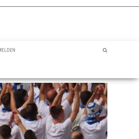
MELDEN