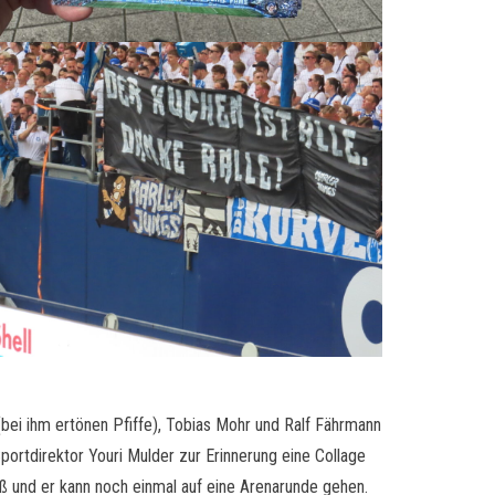
bei ihm ertönen Pfiffe), Tobias Mohr und Ralf Fährmann
ortdirektor Youri Mulder zur Erinnerung eine Collage
oß und er kann noch einmal auf eine Arenarunde gehen.