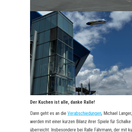
Der Kuchen ist alle, danke Ralle!
Dann geht es an die
Verabschiedungen
, Michael Langer
werden mit einer kurzen Bilanz ihrer Spiele für Schalk
überreicht. Insbesondere bei Ralle Fährmann, der mit k