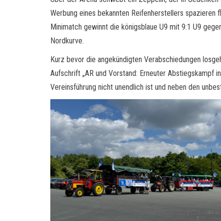
Werbung eines bekannten Reifenherstellers spazieren fl
Minimatch gewinnt die königsblaue U9 mit 9:1 U9 geg
Nordkurve.
Kurz bevor die angekündigten Verabschiedungen losgehe
Aufschrift „AR und Vorstand: Erneuter Abstiegskampf in 
Vereinsführung nicht unendlich ist und neben den unbes