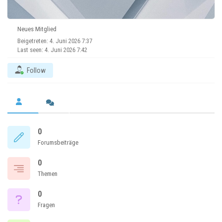
Neues Mitglied
Beigetreten: 4. Juni 2026 7:37
Last seen: 4. Juni 2026 7:42
Follow
0
Forumsbeiträge
0
Themen
0
Fragen