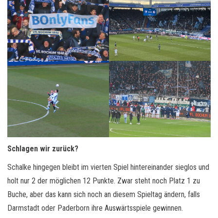
Schlagen wir zurück?
Schalke hingegen bleibt im vierten Spiel hintereinander sieglos und
holt nur 2 der möglichen 12 Punkte. Zwar steht noch Platz 1 zu
Buche, aber das kann sich noch an diesem Spieltag ändern, falls
Darmstadt oder Paderborn ihre Auswärtsspiele gewinnen.