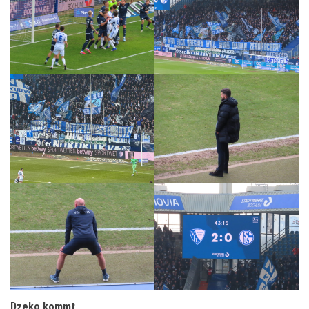
Dzeko kommt