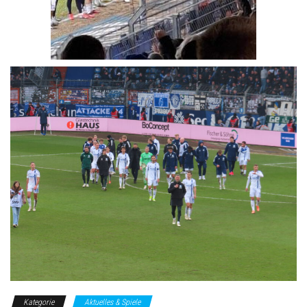
Kategorie
Aktuelles & Spiele