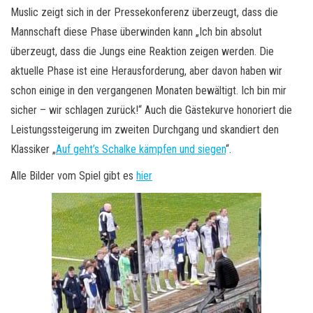
Muslic zeigt sich in der Pressekonferenz überzeugt, dass die
Mannschaft diese Phase überwinden kann „Ich bin absolut
überzeugt, dass die Jungs eine Reaktion zeigen werden. Die
aktuelle Phase ist eine Herausforderung, aber davon haben wir
schon einige in den vergangenen Monaten bewältigt. Ich bin mir
sicher – wir schlagen zurück!“ Auch die Gästekurve honoriert die
Leistungssteigerung im zweiten Durchgang und skandiert den
Klassiker „
Auf geht’s Schalke kämpfen und siegen
“.
Alle Bilder vom Spiel gibt es
hier