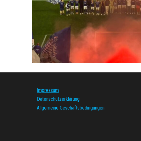
Impressum
Datenschutzerklärung
Allgemeine Geschäftsbedingungen