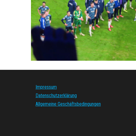
Impressum
Datenschutzerklärung
Allgemeine Geschäftsbedingungen