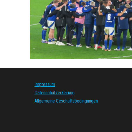
Impressum
Datenschutzerklärung
Allgemeine Geschäftsbedingungen