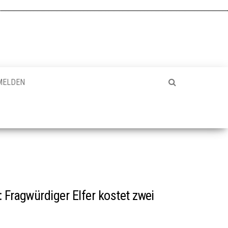
MELDEN
 Fragwürdiger Elfer kostet zwei