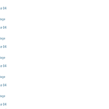
ke 04
ltage
ke 04
ltage
ke 04
ltage
ke 04
ltage
ke 04
ltage
ke 04