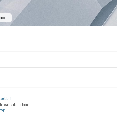
mon
sseldorf
h, wat is dat schön!
ltage