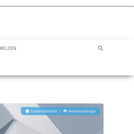
MELDEN
Forum-Startseite
|
Neueste Beiträge