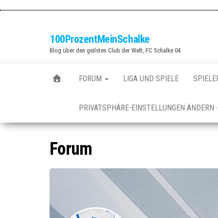
Zum
Inhalt
springen
100ProzentMeinSchalke
Blog über den geilsten Club der Welt, FC Schalke 04
FORUM
LIGA UND SPIELE
SPIELE
PRIVATSPHÄRE-EINSTELLUNGEN ÄNDERN
Forum