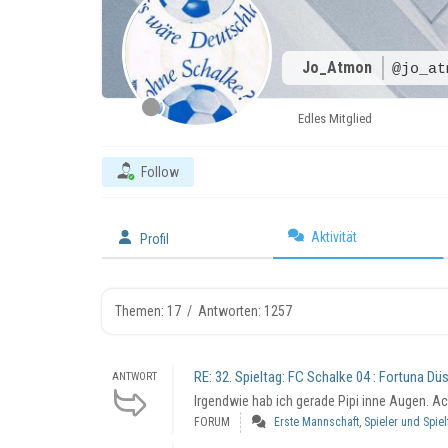
Jo_Atmon
@jo_at
Edles Mitglied
Follow
Aktivität
Profil
Themen: 17
/
Antworten: 1257
RE: 32. Spieltag: FC Schalke 04 : Fortuna Dü
ANTWORT
Irgendwie hab ich gerade Pipi inne Augen. Ac
FORUM
Erste Mannschaft, Spieler und Spie