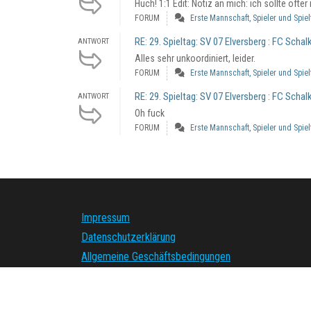
Huch! 1:1 Edit: Notiz an mich: ich sollte öfte
FORUM
Erste Mannschaft, Spieler und Spie
RE: 29. Spieltag: SV 07 Elversberg : FC Schal
ANTWORT
Alles sehr unkoordiniert, leider.
FORUM
Erste Mannschaft, Spieler und Spie
RE: 29. Spieltag: SV 07 Elversberg : FC Schal
ANTWORT
Oh fuck
FORUM
Erste Mannschaft, Spieler und Spie
Impressum
Datenschutzerklärung
Allgemeine Geschäftsbedingungen