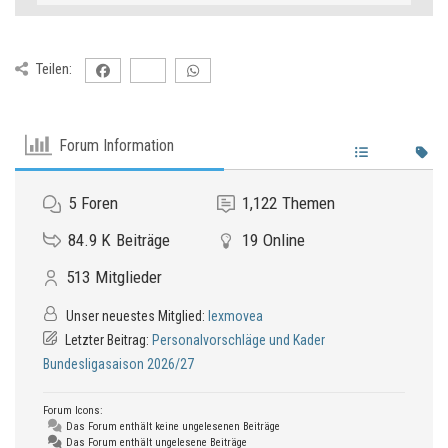
Teilen:
Forum Information
5
Foren
1,122
Themen
84.9 K
Beiträge
19
Online
513
Mitglieder
Unser neuestes Mitglied:
lexmovea
Letzter Beitrag:
Personalvorschläge und Kader
Bundesligasaison 2026/27
Forum Icons:
Das Forum enthält keine ungelesenen Beiträge
Das Forum enthält ungelesene Beiträge