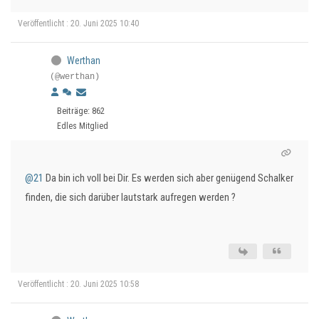
Veröffentlicht : 20. Juni 2025 10:40
Werthan
(@werthan)
Beiträge: 862
Edles Mitglied
@21
Da bin ich voll bei Dir. Es werden sich aber genügend Schalker
finden, die sich darüber lautstark aufregen werden ?
Veröffentlicht : 20. Juni 2025 10:58