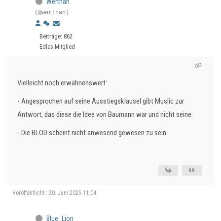
Werthan
(@werthan)
Beiträge: 862
Edles Mitglied
Vielleicht noch erwähnenswert:
- Angesprochen auf seine Ausstiegsklausel gibt Muslic zur
Antwort, das diese die Idee von Baumann war und nicht seine.
- Die BLÖD scheint nicht anwesend gewesen zu sein.
Veröffentlicht : 20. Juni 2025 11:04
Blue_Lion