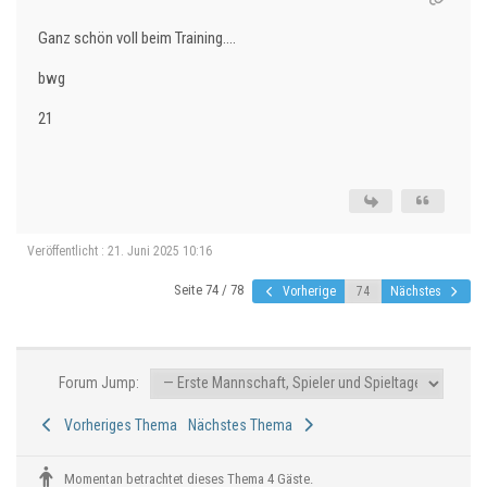
Ganz schön voll beim Training....
bwg
21
Veröffentlicht : 21. Juni 2025 10:16
Seite 74 / 78
Vorherige
Nächstes
Forum Jump:
Vorheriges Thema
Nächstes Thema
Momentan betrachtet dieses Thema 4 Gäste.