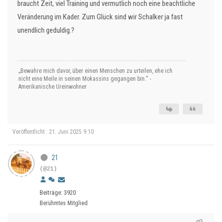
braucht Zeit, viel Training und vermutlich noch eine beachtliche
Veränderung im Kader. Zum Glück sind wir Schalker ja fast
unendlich geduldig.?
„Bewahre mich davor, über einen Menschen zu urteilen, ehe ich
nicht eine Meile in seinen Mokassins gegangen bin.“ -
Amerikanische Ureinwohner
Veröffentlicht : 21. Juni 2025 9:10
21
(@21)
Beiträge: 3920
Berühmtes Mitglied