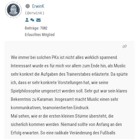
ErwinK
(@erwink)
Beiträge: 7082
Erlauchtes Mitglied
Wie immer bei solchen PKs ist nicht alles wirklich spannend.
Interessant wurde es für mich vor allem zum Ende hin, als Muslic
sehr konkret die Aufgaben des Trainerstabes erläuterte. Da spürte
ich, dass er sehr konkrete Vorstellungen hat, wie seine
Spielphilosophie umgesetzt werden soll. Sehr gut war sein klares
Bekenntnis zu Karaman. Insgesamt macht Muslic einen sehr
kommunikativen, teamorientierten Eindruck.
Mal sehen, wie er die ersten kleinen Stürme übersteht, die
sicherlich kommen werden. Niemand sollte von Anfang an den
Erfolg erwarten. So eine radikale Veränderung des Fußballs