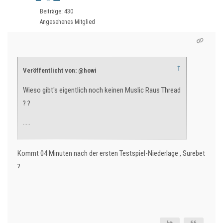
Beiträge: 430
Angesehenes Mitglied
↑
Veröffentlicht von: @howi
Wieso gibt's eigentlich noch keinen Muslic Raus Thread
? ?
.....
Kommt 04 Minuten nach der ersten Testspiel-Niederlage , Surebet
?