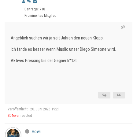
Beiträge: 718
Prominentes Mitglied
Angeblich suchen wir ja seit Jahren den neuen Klopp.
Ich fände es besser wenn Muslic unser Diego Simeone wird.
Aktives Pressing bis der Gegner k*tzt.
Veröffentlicht : 20. Juni 2025 19:21
S04ever
reacted
Howi