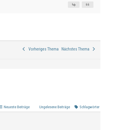
Vorheriges Thema
Nächstes Thema
Neueste Beiträge
Ungelesene Beiträge
Schlagwörter