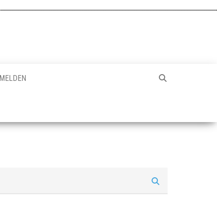
MELDEN