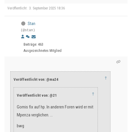
Veröffentlicht : 3. September 2025 18:36
Stan
(@stan)
Beiträge: 463
Ausgezeichnetes Mitglied
↑
Veröffentlicht von: @ma24
↑
Veröffentlicht von: @21
Gomis fix auf hp. In anderen Foren wird er mit
Mpenza verglichen. ...
bwg