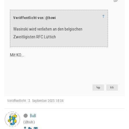
↑
Veröffentlicht von: @howi
Wasinski wird verliehen an den belgischen
Zweitligisten RFC Lüttich
Mit KO...
Veröffentlicht : 2. September 2025 18:04
BuB
(@bub)