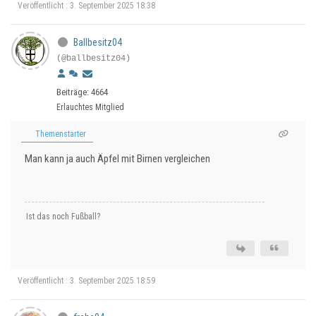
Veröffentlicht : 3. September 2025 18:38
Ballbesitz04
(@ballbesitz04)
Beiträge: 4664
Erlauchtes Mitglied
Themenstarter
Man kann ja auch Äpfel mit Birnen vergleichen
Ist das noch Fußball?
Veröffentlicht : 3. September 2025 18:59