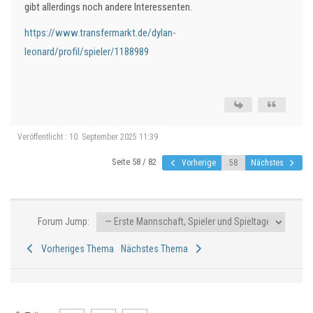
gibt allerdings noch andere Interessenten.
https://www.transfermarkt.de/dylan-
leonard/profil/spieler/1188989
Veröffentlicht : 10. September 2025 11:39
Seite 58 / 82
Vorherige
Nächstes
Forum Jump:
Vorheriges Thema
Nächstes Thema