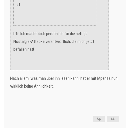
21
Pff! Ich mache dich persönlich für die heftige
Nostalgie-Attacke verantwortlich, die mich jetzt
befallen hat!
Nach allem, was man über ihn lesen kann, hat er mit Mpenza nun
wirklich keine Ähnlichkeit.