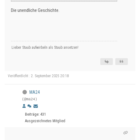
Die unendliche Geschichte.
Lieber Staub aufwirbeln als Staub ansetzen!
Veröffentlicht : 2. September 2025 20:18
MA24
(@ma24)
Beiträge: 431
Ausgezeichnetes Mitglied