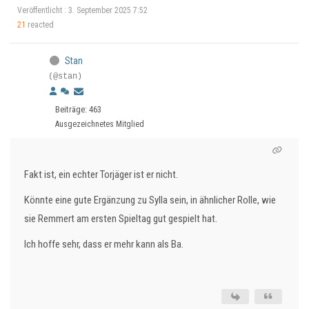
Veröffentlicht : 3. September 2025 7:52
21
reacted
Stan
(@stan)
Beiträge: 463
Ausgezeichnetes Mitglied
Fakt ist, ein echter Torjäger ist er nicht.
Könnte eine gute Ergänzung zu Sylla sein, in ähnlicher Rolle, wie
sie Remmert am ersten Spieltag gut gespielt hat.
Ich hoffe sehr, dass er mehr kann als Ba.