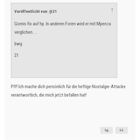
↑
Veröffentlicht von: @21
Gomis fix auf hp. In anderen Foren wird er mit Mpenza
verglichen. ...
bwg
21
Pff! Ich mache dich persönlich für die heftige Nostalgie-Attacke
verantwortlich, die mich jetzt befallen hat!