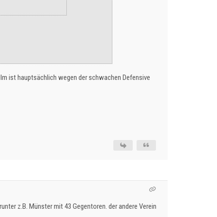
. Ulm ist hauptsächlich wegen der schwachen Defensive
unter z.B. Münster mit 43 Gegentoren. der andere Verein