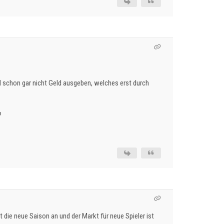
 schon gar nicht Geld ausgeben, welches erst durch
?
die neue Saison an und der Markt für neue Spieler ist