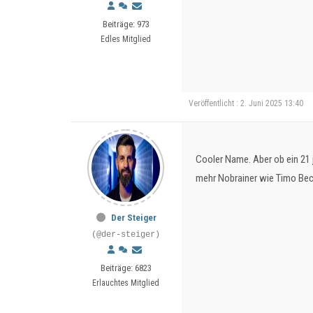
Beiträge: 973
Edles Mitglied
Veröffentlicht : 2. Juni 2025 13:40
Cooler Name. Aber ob ein 21 
mehr Nobrainer wie Timo Be
Der Steiger
(@der-steiger)
Beiträge: 6823
Erlauchtes Mitglied