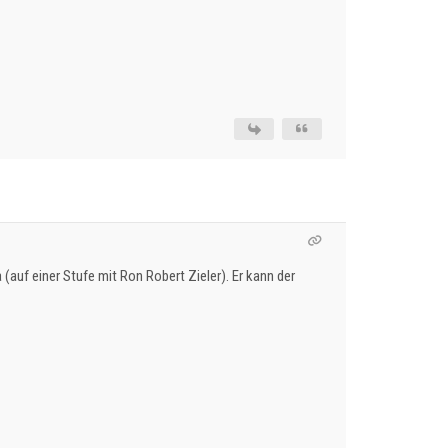
 (auf einer Stufe mit Ron Robert Zieler). Er kann der