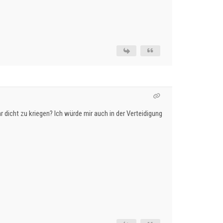
 dicht zu kriegen? Ich würde mir auch in der Verteidigung