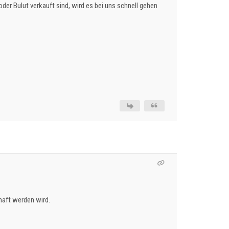
der Bulut verkauft sind, wird es bei uns schnell gehen
chaft werden wird.