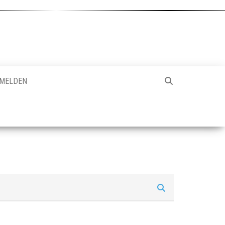
MELDEN