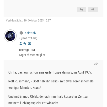
Veröffentlicht : 30. Oktober 2025 15:37
saihttaM
(@saihttam)
Beiträge: 251
Angesehenes Mitglied
Oh ha, das war schon eine geile Truppe damals, im April 1977.
Rolf Rüssmann, - Gott hab' ihn selig - mit zwei Toren innerhalb
weniger Minuten, krass!
Und mit Branco Oblak, der sich innerhalb kürzester Zeit zu
meinem Lieblingsspieler entwickelte.