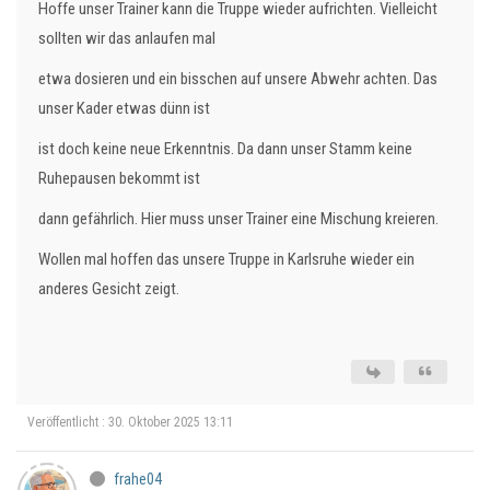
Hoffe unser Trainer kann die Truppe wieder aufrichten. Vielleicht
sollten wir das anlaufen mal
etwa dosieren und ein bisschen auf unsere Abwehr achten. Das
unser Kader etwas dünn ist
ist doch keine neue Erkenntnis. Da dann unser Stamm keine
Ruhepausen bekommt ist
dann gefährlich. Hier muss unser Trainer eine Mischung kreieren.
Wollen mal hoffen das unsere Truppe in Karlsruhe wieder ein
anderes Gesicht zeigt.
Veröffentlicht : 30. Oktober 2025 13:11
frahe04