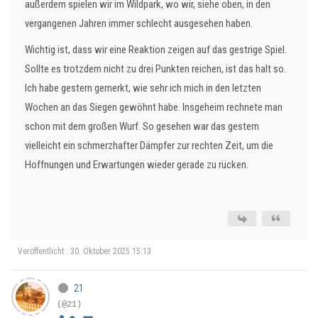
außerdem spielen wir im Wildpark, wo wir, siehe oben, in den
vergangenen Jahren immer schlecht ausgesehen haben.
Wichtig ist, dass wir eine Reaktion zeigen auf das gestrige Spiel.
Sollte es trotzdem nicht zu drei Punkten reichen, ist das halt so.
Ich habe gestern gemerkt, wie sehr ich mich in den letzten
Wochen an das Siegen gewöhnt habe. Insgeheim rechnete man
schon mit dem großen Wurf. So gesehen war das gestern
vielleicht ein schmerzhafter Dämpfer zur rechten Zeit, um die
Hoffnungen und Erwartungen wieder gerade zu rücken.
Veröffentlicht : 30. Oktober 2025 15:13
21
(@21)