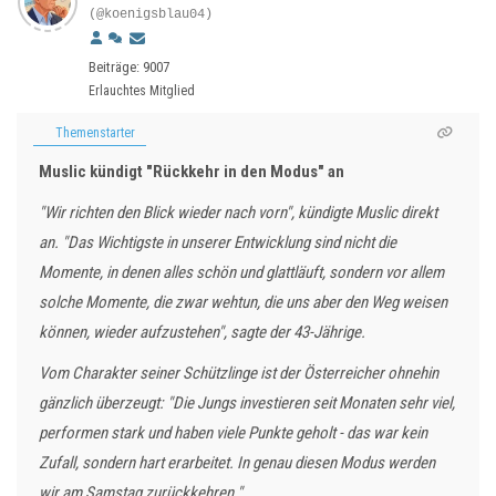
(@koenigsblau04)
Beiträge: 9007
Erlauchtes Mitglied
Themenstarter
Muslic kündigt "Rückkehr in den Modus" an
"Wir richten den Blick wieder nach vorn", kündigte Muslic direkt
an. "Das Wichtigste in unserer Entwicklung sind nicht die
Momente, in denen alles schön und glattläuft, sondern vor allem
solche Momente, die zwar wehtun, die uns aber den Weg weisen
können, wieder aufzustehen", sagte der 43-Jährige.
Vom Charakter seiner Schützlinge ist der Österreicher ohnehin
gänzlich überzeugt: "Die Jungs investieren seit Monaten sehr viel,
performen stark und haben viele Punkte geholt - das war kein
Zufall, sondern hart erarbeitet. In genau diesen Modus werden
wir am Samstag zurückkehren."