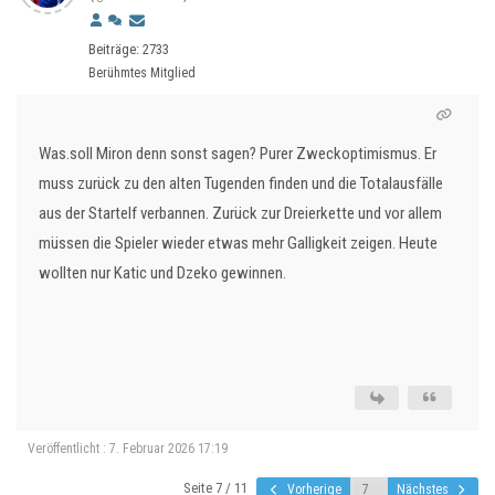
Beiträge: 2733
Berühmtes Mitglied
Was.soll Miron denn sonst sagen? Purer Zweckoptimismus. Er
muss zurück zu den alten Tugenden finden und die Totalausfälle
aus der Startelf verbannen. Zurück zur Dreierkette und vor allem
müssen die Spieler wieder etwas mehr Galligkeit zeigen. Heute
wollten nur Katic und Dzeko gewinnen.
Veröffentlicht : 7. Februar 2026 17:19
Seite 7 / 11
Vorherige
Nächstes