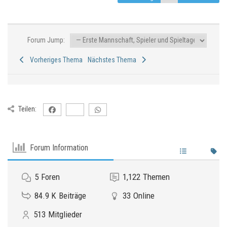
Forum Jump:
Vorheriges Thema
Nächstes Thema
Teilen:
Forum Information
5
Foren
1,122
Themen
84.9 K
Beiträge
33
Online
513
Mitglieder