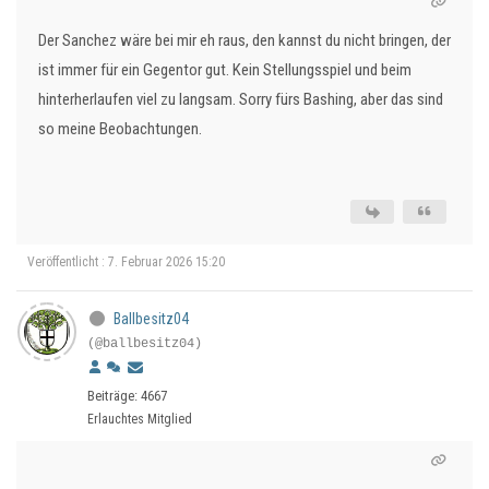
Der Sanchez wäre bei mir eh raus, den kannst du nicht bringen, der
ist immer für ein Gegentor gut. Kein Stellungsspiel und beim
hinterherlaufen viel zu langsam. Sorry fürs Bashing, aber das sind
so meine Beobachtungen.
Veröffentlicht : 7. Februar 2026 15:20
Ballbesitz04
(@ballbesitz04)
Beiträge: 4667
Erlauchtes Mitglied