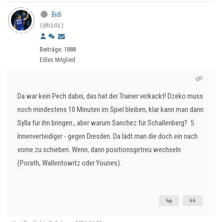
Bidi
(@bidi)
Beiträge: 1888
Edles Mitglied
Da war kein Pech dabei, das hat der Trainer verkackt! Dzeko muss
noch mindestens 10 Minuten im Spiel bleiben, klar kann man dann
Sylla für ihn bringen., aber warum Sanchez für Schallenberg? 5
Innenverteidiger - gegen Dresden. Da lädt man die doch ein nach
vorne zu schieben. Wenn, dann positionsgetreu wechseln
(Porath, Wallentowitz oder Younes).