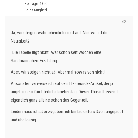
Beiträge: 1850
Edles Mitglied
Ja, wir steigen wahrscheinlich nicht auf. Nur: wo ist die
Neuigkeit?
"Die Tabelle lügt nicht" war schon seit Wochen eine
Sandmännchen-Erzählung.
Aber: wir steigen nicht ab. Aber mal sowas von nicht!
Ansonsten verweise ich auf den 11-Freunde-Artikel, der ja
angeblich so fürchterlich daneben lag. Dieser Thread beweist
eigentlich ganz alleine schon das Gegenteil.
Leider muss ich aber zugeben: ich bin bis unters Dach angepisst
und übellaunig...