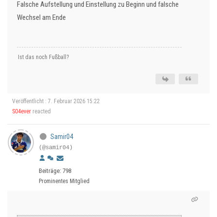
Falsche Aufstellung und Einstellung zu Beginn und falsche
Wechsel am Ende
Ist das noch Fußball?
Veröffentlicht : 7. Februar 2026 15:22
S04ever
reacted
Samir04
(@samir04)
Beiträge: 798
Prominentes Mitglied