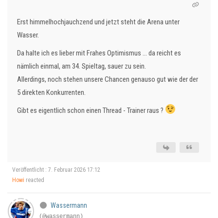
Erst himmelhochjauchzend und jetzt steht die Arena unter
Wasser.
Da halte ich es lieber mit Frahes Optimismus ... da reicht es
nämlich einmal, am 34. Spieltag, sauer zu sein.
Allerdings, noch stehen unsere Chancen genauso gut wie der der
5 direkten Konkurrenten.
Gibt es eigentlich schon einen Thread - Trainer raus ?
Veröffentlicht : 7. Februar 2026 17:12
Howi
reacted
Wassermann
(@wassermann)