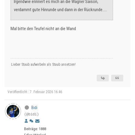
Irgendwie erinnert es mich an die Wagner Saison,
verdammt gute Hinrunde und dann in der Rückrunde…..
Mal bitte den Teufel nicht an die Wand
Lieber Staub aufwirbeln als Staub ansetzen!
Veröffentlicht : 7. Februar 2026 16:46
Bidi
(@bidi)
Beiträge: 1888