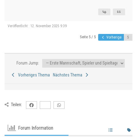
Veröffentlicht : 12. November 2025 9:39
Seite 5 / 5
Vorherige
Forum Jump:
Vorheriges Thema
Nächstes Thema
Teilen:
Forum Information