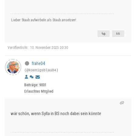
Lieber Staub aufwirbeln als Staub ansetzen!
Veröffentlicht : 10. November 2025 20:30
frahe04
(@koenigsblau04)
Beiträge: 9001
Erlauchtes Mitglied
wär schön, wenn Sylla in BS noch dabei sein könnte