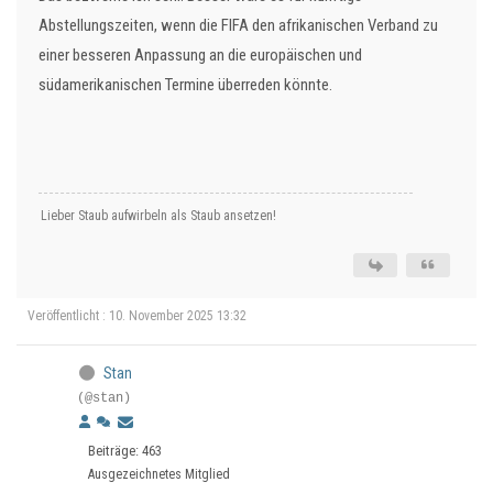
Abstellungszeiten, wenn die FIFA den afrikanischen Verband zu
einer besseren Anpassung an die europäischen und
südamerikanischen Termine überreden könnte.
Lieber Staub aufwirbeln als Staub ansetzen!
Veröffentlicht : 10. November 2025 13:32
Stan
(@stan)
Beiträge: 463
Ausgezeichnetes Mitglied