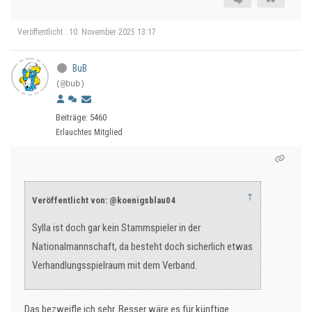
Veröffentlicht : 10. November 2025 13:17
BuB
(@bub)
Beiträge: 5460
Erlauchtes Mitglied
↑
Veröffentlicht von: @koenigsblau04
Sylla ist doch gar kein Stammspieler in der
Nationalmannschaft, da besteht doch sicherlich etwas
Verhandlungsspielraum mit dem Verband.
Das bezweifle ich sehr. Besser wäre es für künftige