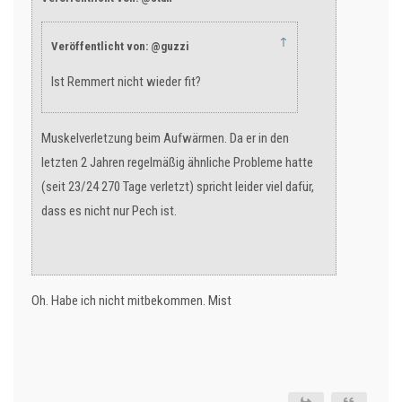
↑
Veröffentlicht von: @guzzi
Ist Remmert nicht wieder fit?
Muskelverletzung beim Aufwärmen. Da er in den
letzten 2 Jahren regelmäßig ähnliche Probleme hatte
(seit 23/24 270 Tage verletzt) spricht leider viel dafür,
dass es nicht nur Pech ist.
Oh. Habe ich nicht mitbekommen. Mist